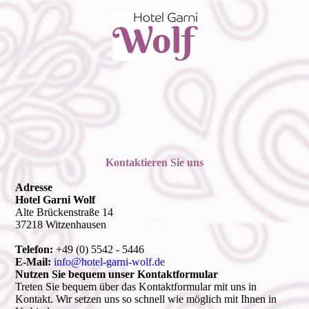
Kontaktieren Sie uns
Adresse
Hotel Garni Wolf
Alte Brückenstraße 14
37218 Witzenhausen
Telefon:
+49 (0) 5542 - 5446
E-Mail:
info@hotel-garni-wolf.de
Nutzen Sie bequem unser Kontaktformular
Treten Sie bequem über das Kontaktformular mit uns in
Kontakt. Wir setzen uns so schnell wie möglich mit Ihnen in