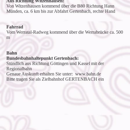
Aus Richtung Witzenhausen:
Von Witzenhausen kommend über die B80 Richtung Hann
Münden, ca. 6 km bis zur Abfahrt Gertenbach, rechte Hand
Fahrrad
Vom Werratal-Radweg kommend über die Werrabrücke ca. 500
m
Bahn
Bundesbahnhaltepunkt Gertenbach:
Stündlich aus Richtung Göttingen und Kassel mit der
Regionalbahn
Genaue Auskunft erhalten Sie unter:
www.bahn.de
Bitte tragen Sie als Zielbahnhof GERTENBACH ein