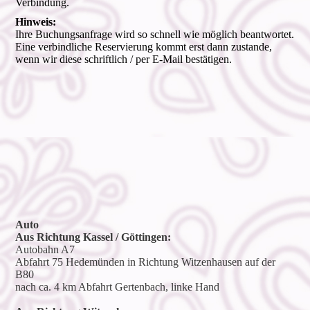
Verbindung.
Hinweis:
Ihre Buchungsanfrage wird so schnell wie möglich beantwortet.
Eine verbindliche Reservierung kommt erst dann zustande,
wenn wir diese schriftlich / per E-Mail bestätigen.
Auto
Aus Richtung Kassel / Göttingen:
Autobahn A7
Abfahrt 75 Hedemünden in Richtung Witzenhausen auf der
B80
nach ca. 4 km Abfahrt Gertenbach, linke Hand