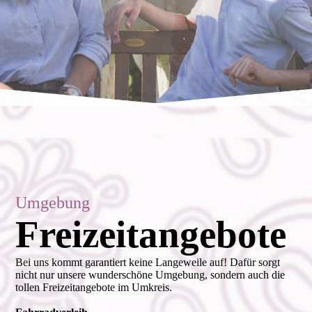
Umgebung
Freizeitangebote
Bei uns kommt garantiert keine Langeweile auf! Dafür sorgt
nicht nur unsere wunderschöne Umgebung, sondern auch die
tollen Freizeitangebote im Umkreis.