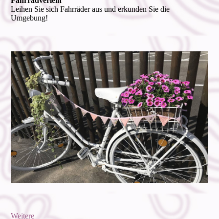
Fahrradverleih
Leihen Sie sich Fahrräder aus und erkunden Sie die
Umgebung!
Weitere