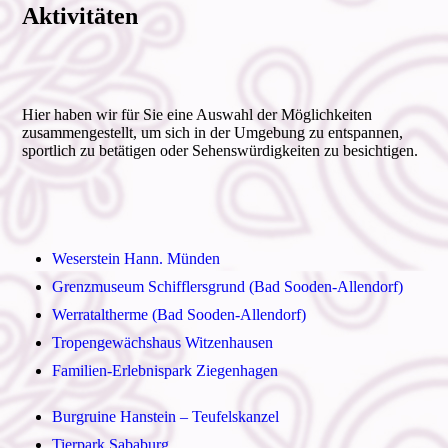
Aktivitäten
Hier haben wir für Sie eine Auswahl der Möglichkeiten
zusammengestellt, um sich in der Umgebung zu entspannen,
sportlich zu betätigen oder Sehenswürdigkeiten zu besichtigen.
Weserstein Hann. Münden
Grenzmuseum Schifflersgrund (Bad Sooden-Allendorf)
Werrataltherme (Bad Sooden-Allendorf)
Tropengewächshaus Witzenhausen
Familien-Erlebnispark Ziegenhagen
Burgruine Hanstein – Teufelskanzel
Tierpark Sababurg