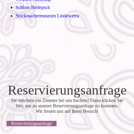
Schloss Berlepsch
Stockmachermuseum Lindewerra
Reservierungsanfrage
Sie möchten ein Zimmer bei uns buchen? Dann klicken Sie
hier, um zu unserer Reservierungsanfrage zu kommen.
Wir freuen uns auf Ihren Besuch!
Reservierungsanfrage